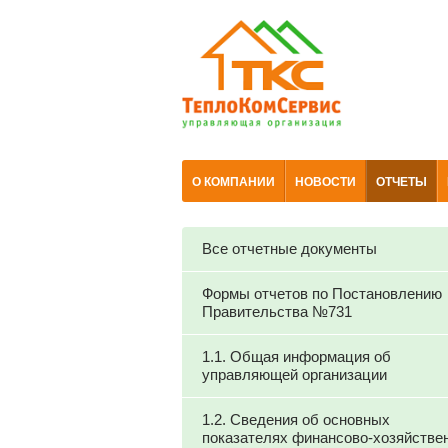
О КОМПАНИИ
НОВОСТИ
ОТЧЕТЫ
Все отчетные документы
Формы отчетов по Постановлению
Правительства №731
1.1. Общая информация об
управляющей организации
1.2. Сведения об основных
показателях финансово-хозяйстве