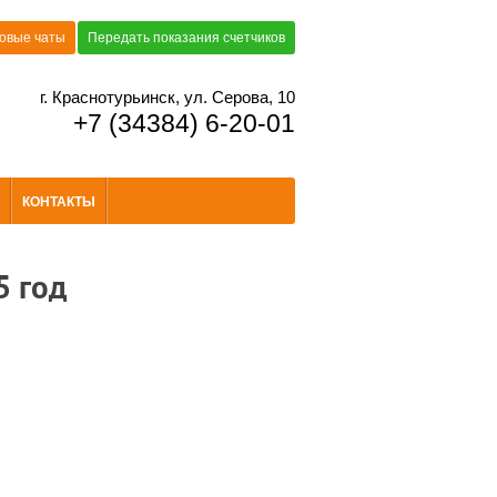
овые чаты
Передать показания счетчиков
г. Краснотурьинск, ул. Серова, 10
+7 (34384) 6-20-01
КОНТАКТЫ
5 год