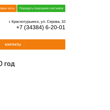
овые чаты
Передать показания счетчиков
г. Краснотурьинск, ул. Серова, 10
+7 (34384) 6-20-01
КОНТАКТЫ
0 год