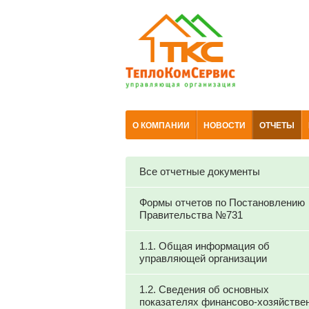
О КОМПАНИИ
НОВОСТИ
ОТЧЕТЫ
Все отчетные документы
Формы отчетов по Постановлению
Правительства №731
1.1. Общая информация об
управляющей организации
1.2. Сведения об основных
показателях финансово-хозяйстве