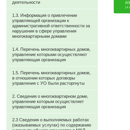
деятельности
ап
14 
1.3. Информация о привлечении
управляющей организации к
административной ответственности за
нарушения в сфере управления
многоквартирными домами
1.4. Перечень многоквартирных домов,
управление которыми осуществляют
управляющая организация
1.5. Перечень многоквартирных домов,
в отношении которых договоры
управления с УО были расторгнуты
2. Сведения о многоквартирном доме,
управление которым осуществляет
управляющая организация
2.3 Сведения о выполняемых работах
(оказываемых услугах) по содержанию