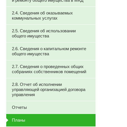
и ремонту общего имущества в МКД
2.4. Сведения об оказываемых
коммунальных услугах
2.5. Сведения об использовании
общего имущества
2.6. Сведения о капитальном ремонте
общего имущества
2.7. Сведения о проведенных общих
собраниях собственников помещений
2.8. Отчет об исполнении
управляющей организацией договора
управления
Отчеты
Планы