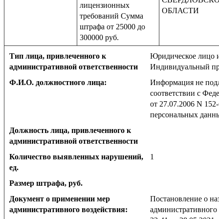
лицензионных
ОБЛАСТИ
требований Сумма
штрафа от 25000 до
300000 руб.
Тип лица, привлеченного к
Юридическое лицо 
административной ответственности
Индивидуальный пр
Ф.И.О. должностного лица:
Информация не под
соответствии с Фед
от 27.07.2006 N 152
персональных данн
Должность лица, привлеченного к
административной ответственности
Количество выявленных нарушений,
1
ед.
Размер штрафа, руб.
Документ о применении мер
Постановление о на
административного воздействия:
административного 