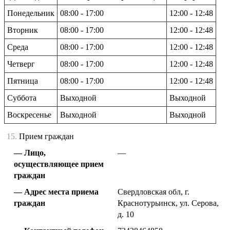
Понедельник
08:00 - 17:00
12:00 - 12:48
Вторник
08:00 - 17:00
12:00 - 12:48
Среда
08:00 - 17:00
12:00 - 12:48
Четверг
08:00 - 17:00
12:00 - 12:48
Пятница
08:00 - 17:00
12:00 - 12:48
Суббота
Выходной
Выходной
Воскресенье
Выходной
Выходной
15.
Прием граждан
Лицо,
—
осуществляющее прием
граждан
Адрес места приема
Свердловская обл, г.
граждан
Краснотурьинск, ул. Серова,
д. 10