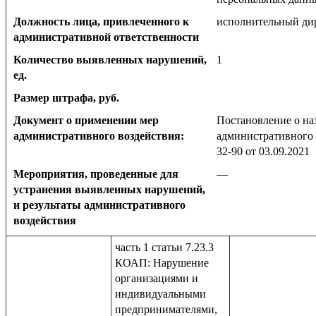
Должность лица, привлеченного к
исполнительный ди
административной ответственности
Количество выявленных нарушений,
1
ед.
Размер штрафа, руб.
Документ о применении мер
Постановление о на
административного воздействия:
административного 
32-90 от 03.09.2021
Мероприятия, проведенные для
—
устранения выявленных нарушений,
и результаты административного
воздействия
часть 1 статьи 7.23.3
КОАП: Нарушение
организациями и
индивидуальными
предпринимателями,