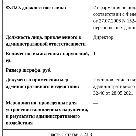
Ф.И.О. должностного лица:
Информация не под
соответствии с Фед
от 27.07.2006 N 152
персональных данн
Должность лица, привлеченного к
Директор
административной ответственности
Количество выявленных нарушений,
1
ед.
Размер штрафа, руб.
Документ о применении мер
Постановление о на
административного воздействия:
административного 
32-40 от 28.05.2021
Мероприятия, проведенные для
—
устранения выявленных нарушений,
и результаты административного
воздействия
часть 1 статьи 7.23.3