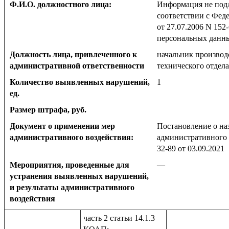
Ф.И.О. должностного лица:
Информация не под
соответствии с Фед
от 27.07.2006 N 152
персональных данн
Должность лица, привлеченного к
начальник производ
административной ответственности
технического отдела
Количество выявленных нарушений,
1
ед.
Размер штрафа, руб.
Документ о применении мер
Постановление о на
административного воздействия:
административного 
32-89 от 03.09.2021
Мероприятия, проведенные для
—
устранения выявленных нарушений,
и результаты административного
воздействия
часть 2 статьи 14.1.3