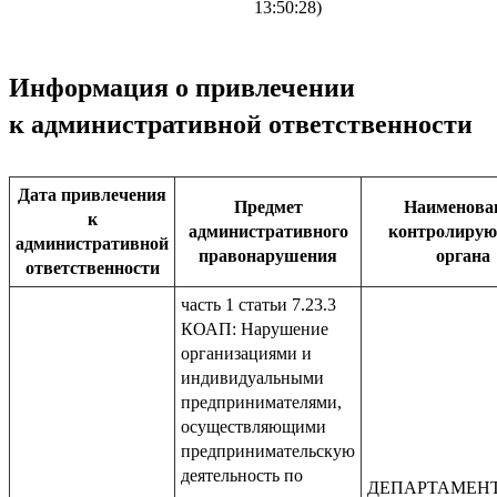
13:50:28)
Информация о привлечении
к административной ответственности
Дата привлечения
Предмет
Наименова
к
административного
контролиру
административной
правонарушения
органа
ответственности
часть 1 статьи 7.23.3
КОАП: Нарушение
организациями и
индивидуальными
предпринимателями,
осуществляющими
предпринимательскую
деятельность по
ДЕПАРТАМЕН