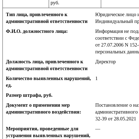
руб.
Тип лица, привлеченного к
Юридическое лицо 
административной ответственности
Индивидуальный пр
Ф.И.О. должностного лица:
Информация не под
соответствии с Фед
от 27.07.2006 N 152
персональных данн
Должность лица, привлеченного к
Директор
административной ответственности
Количество выявленных нарушений,
1
ед.
Размер штрафа, руб.
Документ о применении мер
Постановление о на
административного воздействия:
административного 
32-39 от 28.05.2021
Мероприятия, проведенные для
—
устранения выявленных нарушений,