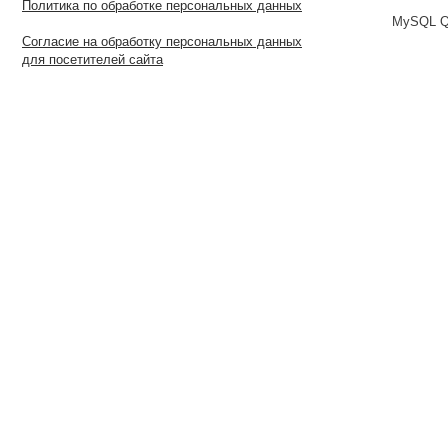
Политика по обработке персональных данных
MySQL Qu
Согласие на обработку персональных данных
для посетителей сайта