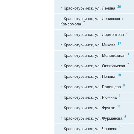
36
г. Краснотурьинск, ул. Ленина
г. Краснотурьинск, ул. Ленинского
7
Комсомола
7
г. Краснотурьинск, ул. Лермонтова
17
г. Краснотурьинск, ул. Микова
11
г. Краснотурьинск, ул. Молодёжная
7
г. Краснотурьинск, ул. Октябрьская
19
г. Краснотурьинск, ул. Попова
8
г. Краснотурьинск, ул. Радищева
1
г. Краснотурьинск, ул. Рюмина
11
г. Краснотурьинск, ул. Фрунзе
5
г. Краснотурьинск, ул. Фурманова
5
г. Краснотурьинск, ул. Чапаева