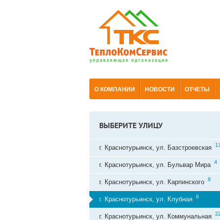
О КОМПАНИИ
НОВОСТИ
ОТЧЕТЫ
ВЫБЕРИТЕ УЛИЦУ
1
г. Краснотурьинск, ул. Базстроевская
4
г. Краснотурьинск, ул. Бульвар Мира
8
г. Краснотурьинск, ул. Карпинского
6
г. Краснотурьинск, ул. Клубная
2
г. Краснотурьинск, ул. Коммунальная