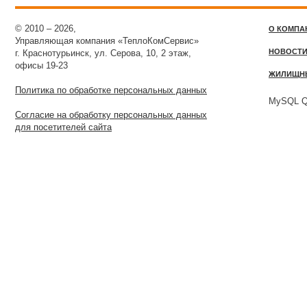
© 2010 – 2026,
О КОМПА
Управляющая компания «ТеплоКомСервис»
НОВОСТ
г. Краснотурьинск, ул. Серова, 10, 2 этаж,
офисы 19-23
ЖИЛИЩН
Политика по обработке персональных данных
MySQL Qu
Согласие на обработку персональных данных
для посетителей сайта