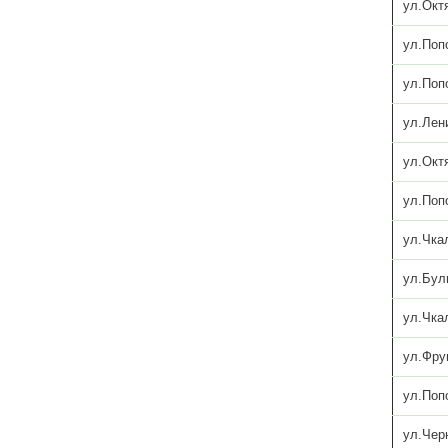
ул.Окт
ул.Поп
ул.Поп
ул.Лен
ул.Окт
ул.Поп
ул.Чка
ул.Бул
ул.Чка
ул.Фру
ул.Поп
ул.Чер