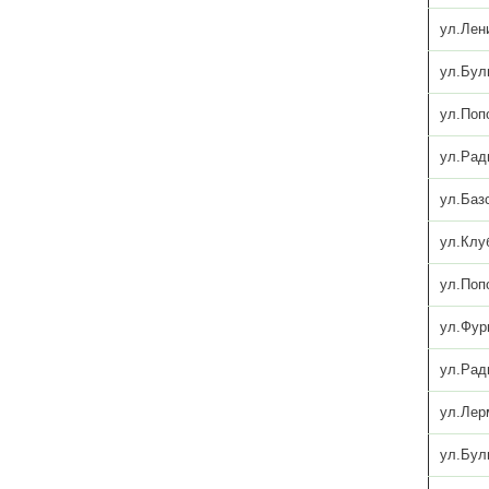
ул.Лен
ул.Бул
ул.Поп
ул.Рад
ул.Баз
ул.Клу
ул.Поп
ул.Фур
ул.Рад
ул.Лер
ул.Бул