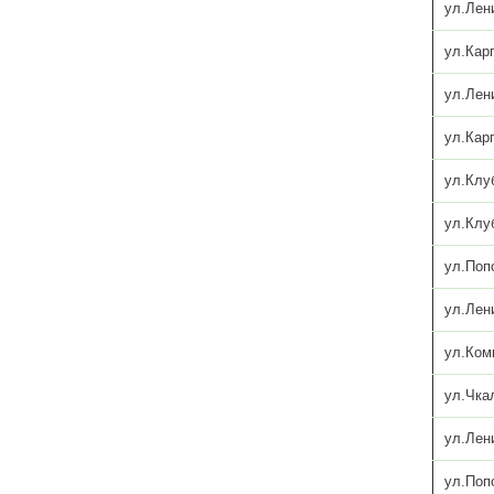
ул.Лен
ул.Кар
ул.Лен
ул.Кар
ул.Клу
ул.Клу
ул.Поп
ул.Лен
ул.Ком
ул.Чка
ул.Лен
ул.Поп