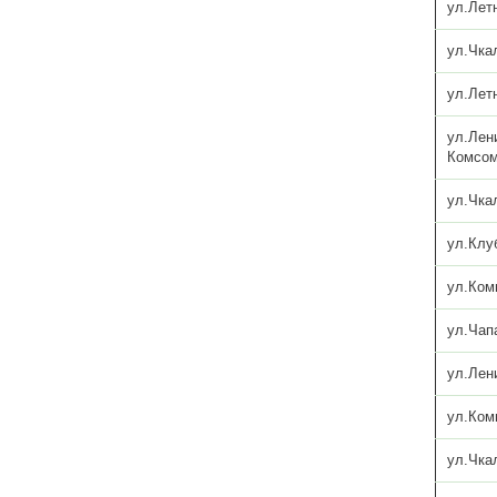
ул.Лет
ул.Чка
ул.Лет
ул.Лен
Комсом
ул.Чка
ул.Клу
ул.Ком
ул.Чап
ул.Лен
ул.Ком
ул.Чка