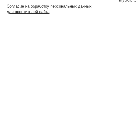
MySQL Qu
Согласие на обработку персональных данных
для посетителей сайта