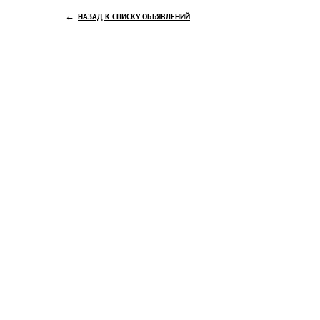
←
НАЗАД К СПИСКУ ОБЪЯВЛЕНИЙ