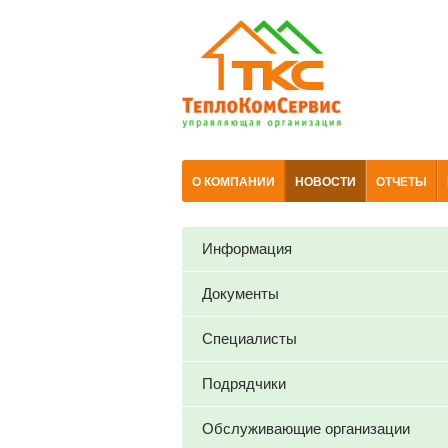
О КОМПАНИИ
НОВОСТИ
ОТЧЕТЫ
Информация
Документы
Специалисты
Подрядчики
Обслуживающие организации