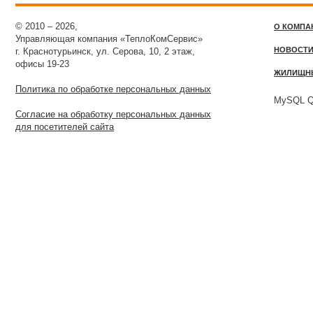
© 2010 – 2026,
О КОМПА
Управляющая компания «ТеплоКомСервис»
НОВОСТ
г. Краснотурьинск, ул. Серова, 10, 2 этаж,
офисы 19-23
ЖИЛИЩН
Политика по обработке персональных данных
MySQL Qu
Согласие на обработку персональных данных
для посетителей сайта