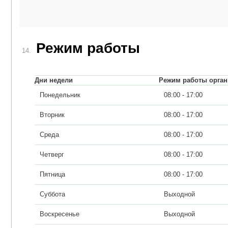
Режим работы
14.
Дни недели
Режим работы орган
Понедельник
08:00 - 17:00
Вторник
08:00 - 17:00
Среда
08:00 - 17:00
Четверг
08:00 - 17:00
Пятница
08:00 - 17:00
Суббота
Выходной
Воскресенье
Выходной