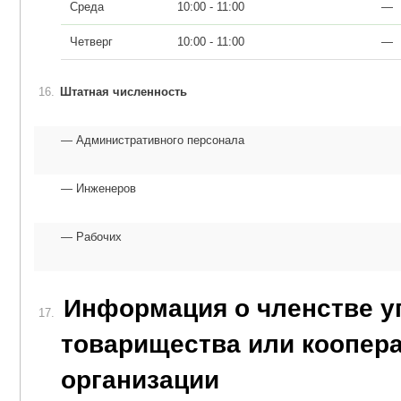
Среда
10:00 - 11:00
—
Четверг
10:00 - 11:00
—
16.
Штатная численность
Административного персонала
Инженеров
Рабочих
Информация о членстве у
17.
товарищества или коопер
организации