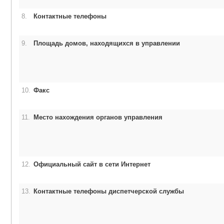
8.
Контактные телефоны
9.
Площадь домов, находящихся в управлении
10.
Факс
11.
Место нахождения органов управления
12.
Официальный сайт в сети Интернет
13.
Контактные телефоны диспетчерской службы