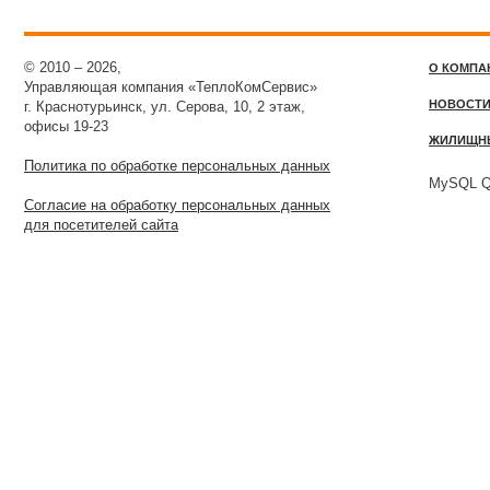
© 2010 – 2026,
О КОМПА
Управляющая компания «ТеплоКомСервис»
НОВОСТ
г. Краснотурьинск, ул. Серова, 10, 2 этаж,
офисы 19-23
ЖИЛИЩН
Политика по обработке персональных данных
MySQL Qu
Согласие на обработку персональных данных
для посетителей сайта