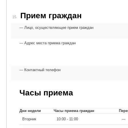
Прием граждан
15.
Лицо, осуществляющее прием граждан
Адрес места приема граждан
Контактный телефон
Часы приема
Дни недели
Часы приема граждан
Пер
Вторник
10:00 - 11:00
—