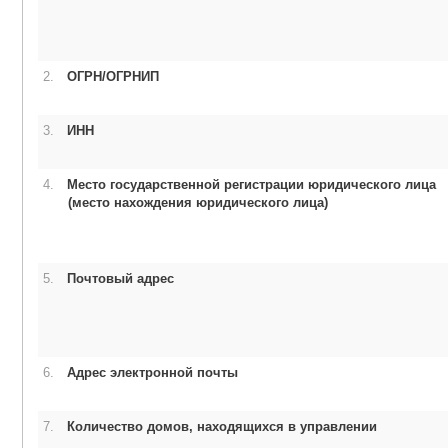
2.
ОГРН/ОГРНИП
3.
ИНН
4.
Место государственной регистрации юридического лица
(место нахождения юридического лица)
5.
Почтовый адрес
6.
Адрес электронной почты
7.
Количество домов, находящихся в управлении