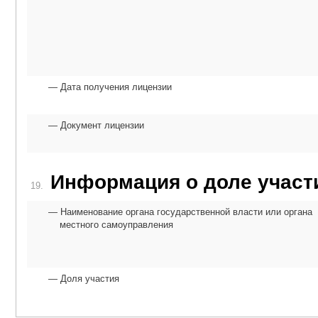
Дата получения лицензии
Документ лицензии
Информация о доле участи
19.
Наименование органа государственной власти или органа
местного самоуправления
Доля участия