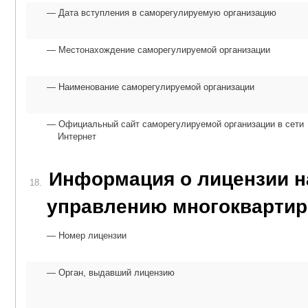
Дата вступления в саморегулируемую организацию
Местонахождение саморегулируемой организации
Наименование саморегулируемой организации
Официальный сайт саморегулируемой организации в сети
Интернет
Информация о лицензии н
18.
управлению многокварти
Номер лицензии
Орган, выдавший лицензию