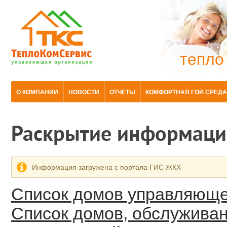
тепло
О КОМПАНИИ
НОВОСТИ
ОТЧЕТЫ
КОМФОРТНАЯ ГОР. СРЕДА
Раскрытие информаци
Информация загружена с портала ГИС ЖКХ
Список домов управляюще
Список домов, обслужива