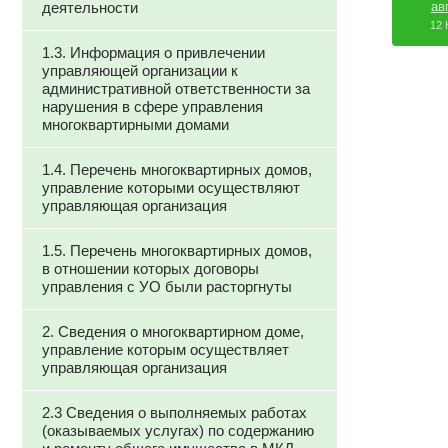
деятельности
ав
12 
1.3. Информация о привлечении
управляющей организации к
административной ответственности за
нарушения в сфере управления
многоквартирными домами
1.4. Перечень многоквартирных домов,
управление которыми осуществляют
управляющая организация
1.5. Перечень многоквартирных домов,
в отношении которых договоры
управления с УО были расторгнуты
2. Сведения о многоквартирном доме,
управление которым осуществляет
управляющая организация
2.3 Сведения о выполняемых работах
(оказываемых услугах) по содержанию