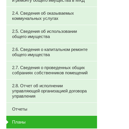
и ремонту общего имущества в МКД
2.4. Сведения об оказываемых
коммунальных услугах
2.5. Сведения об использовании
общего имущества
2.6. Сведения о капитальном ремонте
общего имущества
2.7. Сведения о проведенных общих
собраниях собственников помещений
2.8. Отчет об исполнении
управляющей организацией договора
управления
Отчеты
Планы