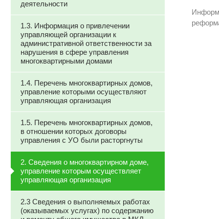
деятельности
Информа
реформ
1.3. Информация о привлечении
управляющей организации к
административной ответственности за
нарушения в сфере управления
многоквартирными домами
1.4. Перечень многоквартирных домов,
управление которыми осуществляют
управляющая организация
1.5. Перечень многоквартирных домов,
в отношении которых договоры
управления с УО были расторгнуты
2. Сведения о многоквартирном доме,
управление которым осуществляет
управляющая организация
2.3 Сведения о выполняемых работах
(оказываемых услугах) по содержанию