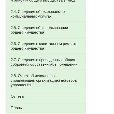
и ремонту общего имущества в МКД
2.4. Сведения об оказываемых
коммунальных услугах
2.5. Сведения об использовании
общего имущества
2.6. Сведения о капитальном ремонте
общего имущества
2.7. Сведения о проведенных общих
собраниях собственников помещений
2.8. Отчет об исполнении
управляющей организацией договора
управления
Отчеты
Планы