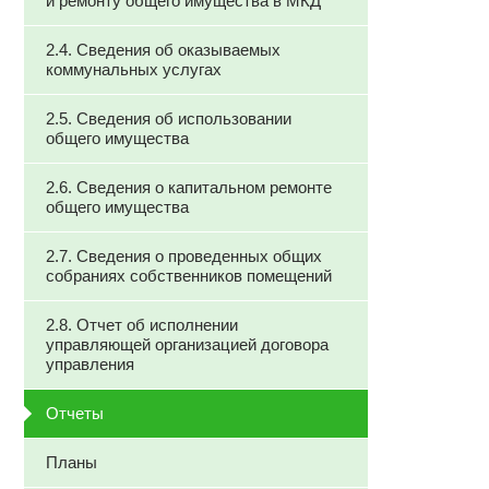
и ремонту общего имущества в МКД
2.4. Сведения об оказываемых
коммунальных услугах
2.5. Сведения об использовании
общего имущества
2.6. Сведения о капитальном ремонте
общего имущества
2.7. Сведения о проведенных общих
собраниях собственников помещений
2.8. Отчет об исполнении
управляющей организацией договора
управления
Отчеты
Планы