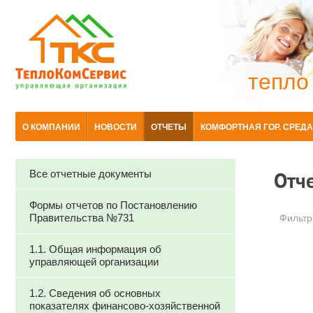
тепло
О КОМПАНИИ
НОВОСТИ
ОТЧЕТЫ
КОМФОРТНАЯ ГОР. СРЕДА
Все отчетные документы
Отч
Формы отчетов по Постановлению
Правительства №731
Фильтр
1.1. Общая информация об
управляющей организации
1.2. Сведения об основных
показателях финансово-хозяйственной