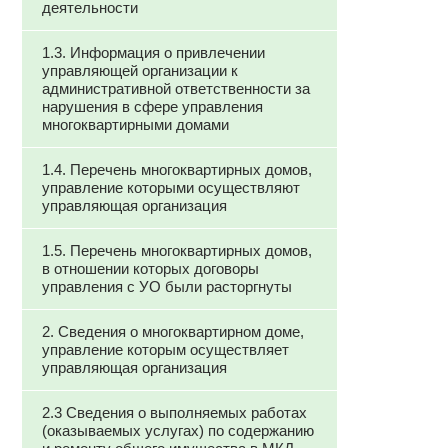
деятельности
1.3. Информация о привлечении
управляющей организации к
административной ответственности за
нарушения в сфере управления
многоквартирными домами
1.4. Перечень многоквартирных домов,
управление которыми осуществляют
управляющая организация
1.5. Перечень многоквартирных домов,
в отношении которых договоры
управления с УО были расторгнуты
2. Сведения о многоквартирном доме,
управление которым осуществляет
управляющая организация
2.3 Сведения о выполняемых работах
(оказываемых услугах) по содержанию