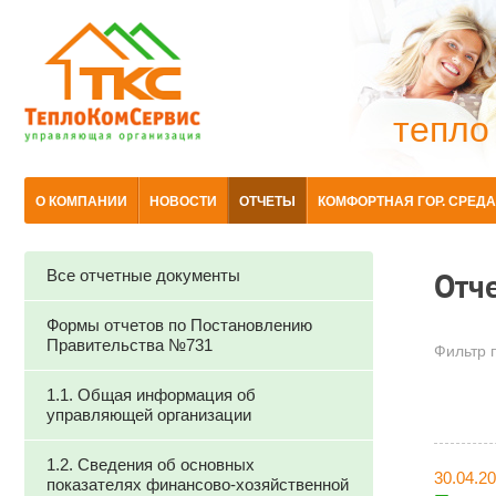
тепло
О КОМПАНИИ
НОВОСТИ
ОТЧЕТЫ
КОМФОРТНАЯ ГОР. СРЕДА
Все отчетные документы
Отч
Формы отчетов по Постановлению
Правительства №731
Фильтр п
1.1. Общая информация об
управляющей организации
1.2. Сведения об основных
30.04.2
показателях финансово-хозяйственной