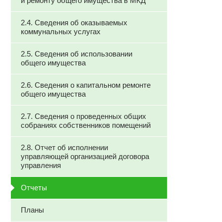
и ремонту общего имущества в МКД
2.4. Сведения об оказываемых
коммунальных услугах
2.5. Сведения об использовании
общего имущества
2.6. Сведения о капитальном ремонте
общего имущества
2.7. Сведения о проведенных общих
собраниях собственников помещений
2.8. Отчет об исполнении
управляющей организацией договора
управления
Отчеты
Планы