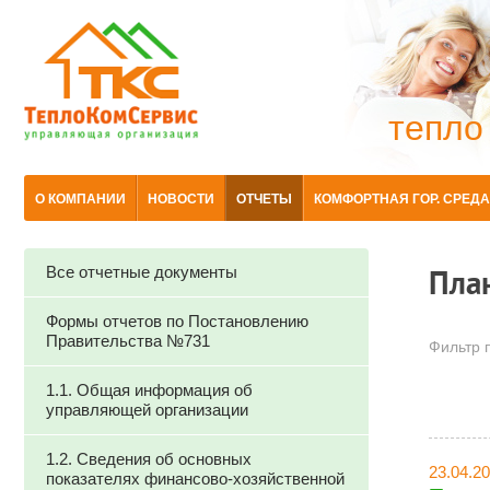
тепло
О КОМПАНИИ
НОВОСТИ
ОТЧЕТЫ
КОМФОРТНАЯ ГОР. СРЕДА
Все отчетные документы
Пла
Формы отчетов по Постановлению
Правительства №731
Фильтр п
1.1. Общая информация об
управляющей организации
1.2. Сведения об основных
23.04.2
показателях финансово-хозяйственной