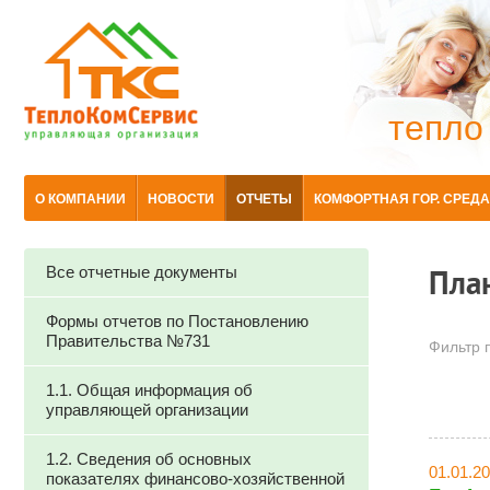
тепло
О КОМПАНИИ
НОВОСТИ
ОТЧЕТЫ
КОМФОРТНАЯ ГОР. СРЕДА
Все отчетные документы
Пла
Формы отчетов по Постановлению
Правительства №731
Фильтр п
1.1. Общая информация об
управляющей организации
1.2. Сведения об основных
01.01.2
показателях финансово-хозяйственной