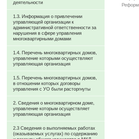
деятельности
Реформ
1.3. Информация о привлечении
управляющей организации к
административной ответственности за
нарушения в сфере управления
многоквартирными домами
1.4. Перечень многоквартирных домов,
управление которыми осуществляют
управляющая организация
1.5. Перечень многоквартирных домов,
в отношении которых договоры
управления с УО были расторгнуты
2. Сведения о многоквартирном доме,
управление которым осуществляет
управляющая организация
2.3 Сведения о выполняемых работах
(оказываемых услугах) по содержанию