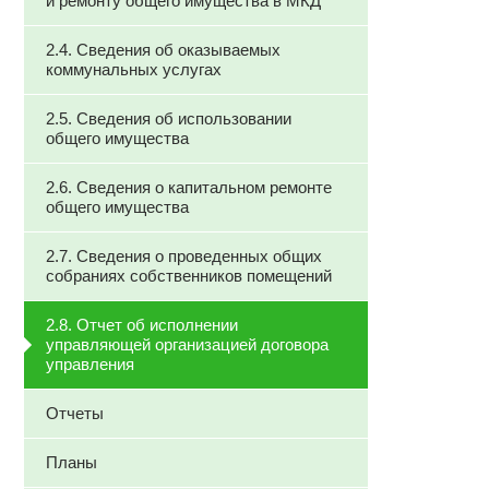
и ремонту общего имущества в МКД
2.4. Сведения об оказываемых
коммунальных услугах
2.5. Сведения об использовании
общего имущества
2.6. Сведения о капитальном ремонте
общего имущества
2.7. Сведения о проведенных общих
собраниях собственников помещений
2.8. Отчет об исполнении
управляющей организацией договора
управления
Отчеты
Планы