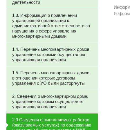
деятельности
Информа
Реформ
1.3. Информация о привлечении
управляющей организации к
административной ответственности за
нарушения в сфере управления
многоквартирными домами
1.4. Перечень многоквартирных домов,
управление которыми осуществляют
управляющая организация
1.5. Перечень многоквартирных домов,
в отношении которых договоры
управления с УО были расторгнуты
2. Сведения о многоквартирном доме,
управление которым осуществляет
управляющая организация
2.3 Сведения о выполняемых работах
(оказываемых услугах) по содержанию