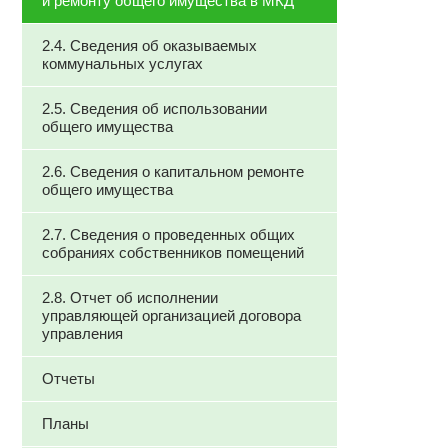
и ремонту общего имущества в МКД
2.4. Сведения об оказываемых
коммунальных услугах
2.5. Сведения об использовании
общего имущества
2.6. Сведения о капитальном ремонте
общего имущества
2.7. Сведения о проведенных общих
собраниях собственников помещений
2.8. Отчет об исполнении
управляющей организацией договора
управления
Отчеты
Планы