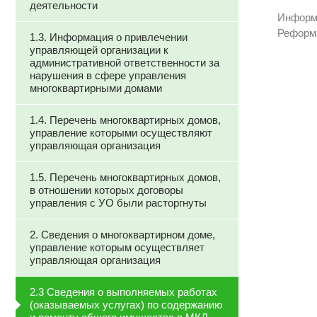
деятельности
Информа
Реформ
1.3. Информация о привлечении
управляющей организации к
административной ответственности за
нарушения в сфере управления
многоквартирными домами
1.4. Перечень многоквартирных домов,
управление которыми осуществляют
управляющая организация
1.5. Перечень многоквартирных домов,
в отношении которых договоры
управления с УО были расторгнуты
2. Сведения о многоквартирном доме,
управление которым осуществляет
управляющая организация
2.3 Сведения о выполняемых работах
(оказываемых услугах) по содержанию