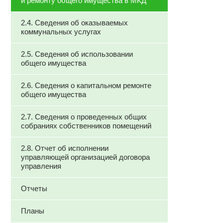
и ремонту общего имущества в МКД
2.4. Сведения об оказываемых
коммунальных услугах
2.5. Сведения об использовании
общего имущества
2.6. Сведения о капитальном ремонте
общего имущества
2.7. Сведения о проведенных общих
собраниях собственников помещений
2.8. Отчет об исполнении
управляющей организацией договора
управления
Отчеты
Планы