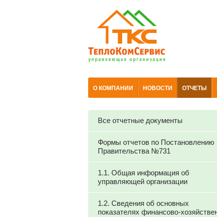
О КОМПАНИИ
НОВОСТИ
ОТЧЕТЫ
Все отчетные документы
Формы отчетов по Постановлению
Правительства №731
1.1. Общая информация об
управляющей организации
1.2. Сведения об основных
показателях финансово-хозяйстве