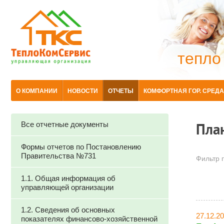
тепло
О КОМПАНИИ
НОВОСТИ
ОТЧЕТЫ
КОМФОРТНАЯ ГОР. СРЕДА
Все отчетные документы
Пла
Формы отчетов по Постановлению
Правительства №731
Фильтр п
1.1. Общая информация об
управляющей организации
1.2. Сведения об основных
27.12.2
показателях финансово-хозяйственной