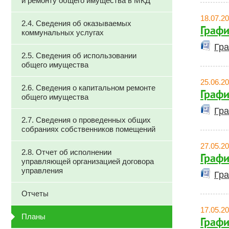
и ремонту общего имущества в МКД
18.07.2
2.4. Сведения об оказываемых
Графи
коммунальных услугах
Гра
2.5. Сведения об использовании
общего имущества
25.06.2
2.6. Сведения о капитальном ремонте
Графи
общего имущества
Гра
2.7. Сведения о проведенных общих
собраниях собственников помещений
27.05.2
2.8. Отчет об исполнении
Графи
управляющей организацией договора
управления
Гра
Отчеты
17.05.2
Планы
Графи