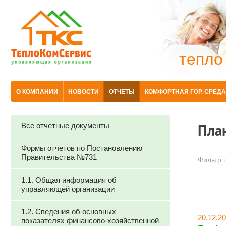
тепло
О КОМПАНИИ
НОВОСТИ
ОТЧЕТЫ
КОМФОРТНАЯ ГОР. СРЕДА
Все отчетные документы
Пла
Формы отчетов по Постановлению
Правительства №731
Фильтр п
1.1. Общая информация об
управляющей организации
1.2. Сведения об основных
20.12.2
показателях финансово-хозяйственной