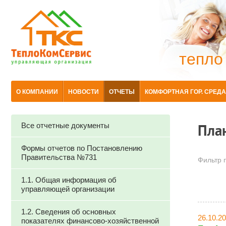
тепло
О КОМПАНИИ
НОВОСТИ
ОТЧЕТЫ
КОМФОРТНАЯ ГОР. СРЕДА
Все отчетные документы
Пла
Формы отчетов по Постановлению
Правительства №731
Фильтр п
1.1. Общая информация об
управляющей организации
1.2. Сведения об основных
26.10.2
показателях финансово-хозяйственной