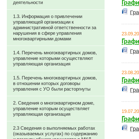
Графи
деятельности
Гра
1.3. Информация о привлечении
управляющей организации к
административной ответственности за
нарушения в сфере управления
23.09.2
многоквартирными домами
Графи
Гра
1.4. Перечень многоквартирных домов,
управление которыми осуществляют
управляющая организация
23.08.2
1.5. Перечень многоквартирных домов,
Графи
в отношении которых договоры
управления с УО были расторгнуты
Гра
2. Сведения о многоквартирном доме,
управление которым осуществляет
19.07.2
управляющая организация
Графи
2.3 Сведения о выполняемых работах
Гра
(оказываемых услугах) по содержанию