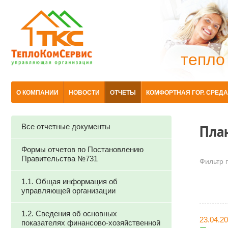
тепло
О КОМПАНИИ
НОВОСТИ
ОТЧЕТЫ
КОМФОРТНАЯ ГОР. СРЕДА
Все отчетные документы
Пла
Формы отчетов по Постановлению
Правительства №731
Фильтр п
1.1. Общая информация об
управляющей организации
1.2. Сведения об основных
23.04.2
показателях финансово-хозяйственной