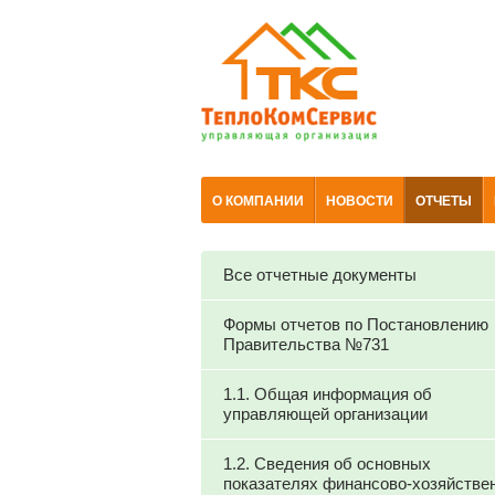
О КОМПАНИИ
НОВОСТИ
ОТЧЕТЫ
Все отчетные документы
Формы отчетов по Постановлению
Правительства №731
1.1. Общая информация об
управляющей организации
1.2. Сведения об основных
показателях финансово-хозяйстве