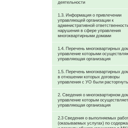
деятельности
1.3. Информация о привлечении
управляющей организации к
административной ответственности
нарушения в сфере управления
многоквартирными домами
1.4. Перечень многоквартирных до
управление которыми осуществля
управляющая организация
1.5. Перечень многоквартирных до
в отношении которых договоры
управления с УО были расторгнут
2. Сведения о многоквартирном до
управление которым осуществляе
управляющая организация
2.3 Сведения о выполняемых рабо
(оказываемых услугах) по содерж