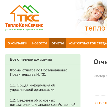
тепло
О КОМПАНИИ
НОВОСТИ
ОТЧЕТЫ
КОМФОРТНАЯ ГОР. СРЕДА
Все отчетные документы
Отч
Формы отчетов по Постановлению
Правительства №731
Фильтр п
1.1. Общая информация об
управляющей организации
1.2. Сведения об основных
30.12.2
показателях финансово-хозяйственной