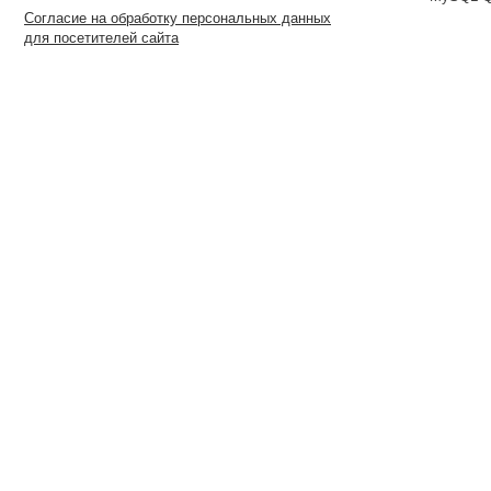
Согласие на обработку персональных данных
для посетителей сайта