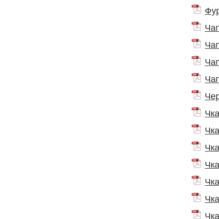
Фур
Чап
Чап
Чап
Чап
Чер
Чка
Чка
Чка
Чка
Чка
Чка
Чка