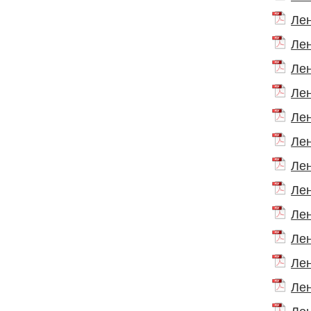
Лен
Лен
Лен
Лен
Лен
Лен
Лен
Лен
Лен
Лен
Лен
Лен