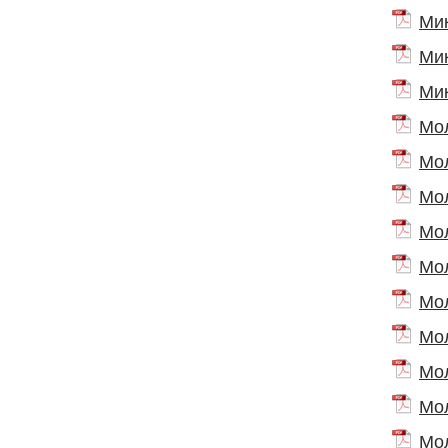
Мик
Мик
Мик
Мол
Мол
Мол
Мол
Мол
Мол
Мол
Мол
Мол
Мол