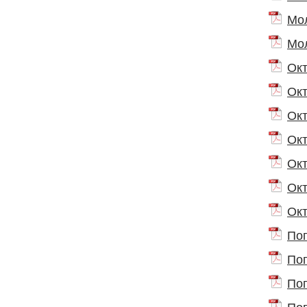
Мол
Мол
Окт
Окт
Окт
Окт
Окт
Окт
Окт
Поп
Поп
Поп